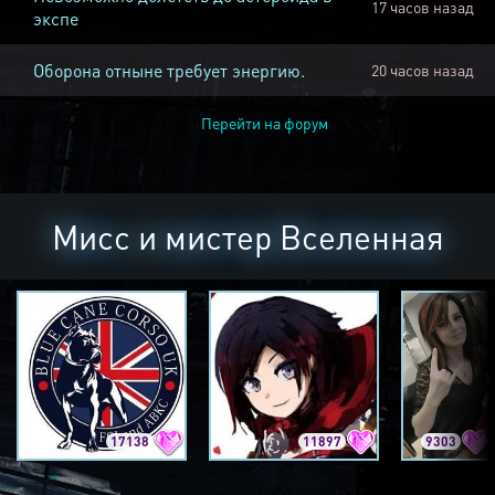
17 часов назад
экспе
Оборона отныне требует энергию.
20 часов назад
Перейти на форум
Мисс и мистер Вселенная
17138
11897
9303