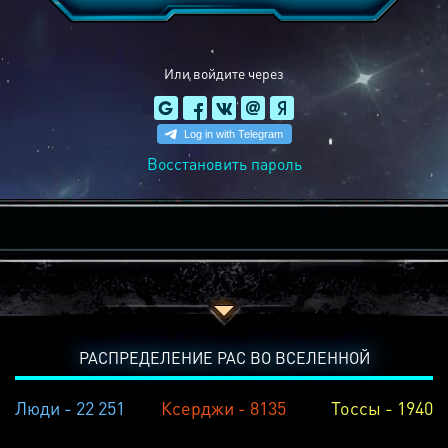
Или войдите через
Восстановить пароль
РАСПРЕДЕЛЕНИЕ РАС ВО ВСЕЛЕННОЙ
Люди - 22 251
Ксерджи - 8135
Тоссы - 1940