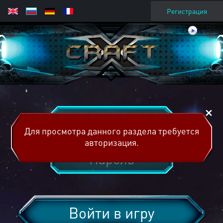
Регистрация
Для просмотра данного раздела требуется
авторизация.
Войти в игру