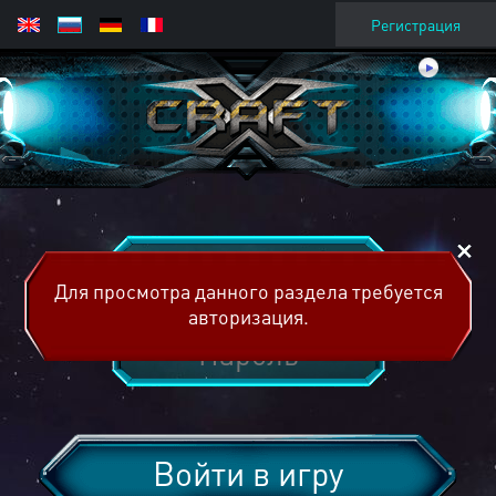
Регистрация
Для просмотра данного раздела требуется
авторизация.
Войти в игру