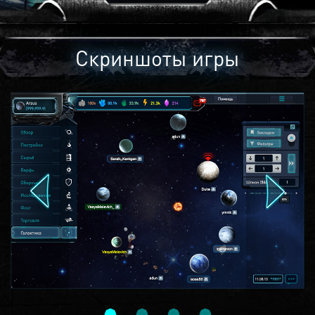
Скриншоты игры