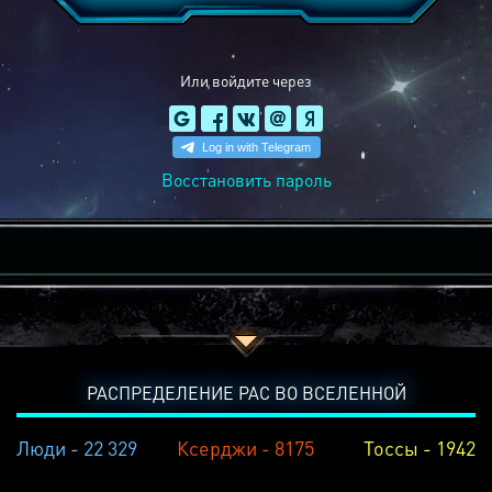
Или войдите через
Восстановить пароль
РАСПРЕДЕЛЕНИЕ РАС ВО ВСЕЛЕННОЙ
Люди - 22 329
Ксерджи - 8175
Тоссы - 1942