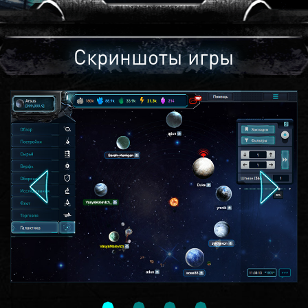
Скриншоты игры