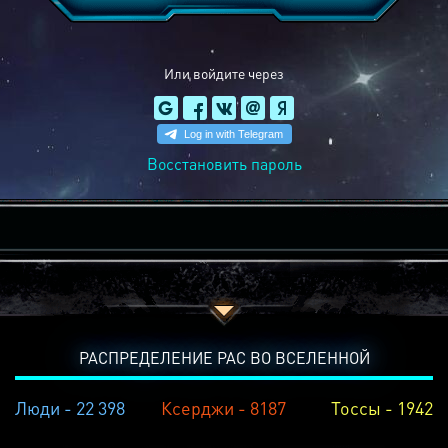
Или войдите через
Восстановить пароль
РАСПРЕДЕЛЕНИЕ РАС ВО ВСЕЛЕННОЙ
Люди - 22 398
Ксерджи - 8187
Тоссы - 1942