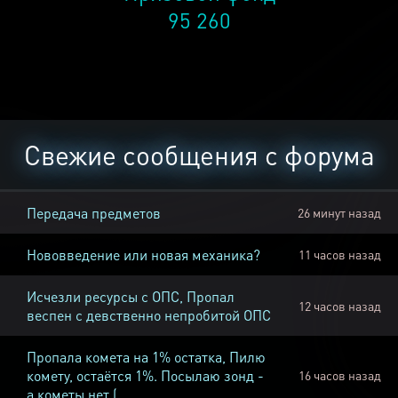
95 260
Свежие сообщения с форума
Передача предметов
26 минут назад
Нововведение или новая механика?
11 часов назад
Исчезли ресурсы с ОПС, Пропал
12 часов назад
веспен с девственно непробитой ОПС
Пропала комета на 1% остатка, Пилю
комету, остаётся 1%. Посылаю зонд -
16 часов назад
а кометы нет (