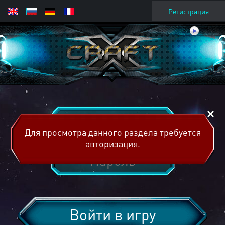
Регистрация
Для просмотра данного раздела требуется
авторизация.
Войти в игру