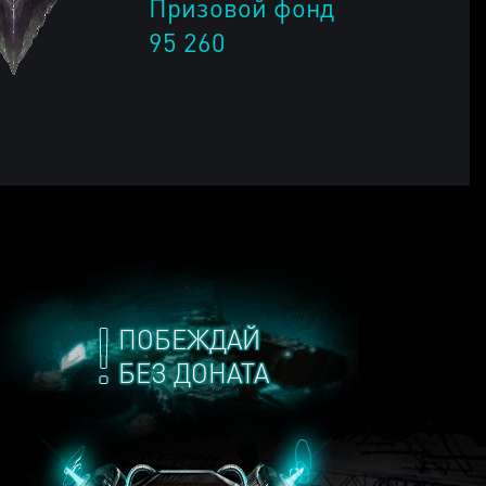
Призовой фонд
95 260
ПОБЕЖДАЙ
БЕЗ ДОНАТА