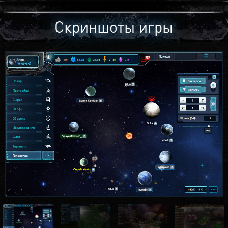
Скриншоты игры