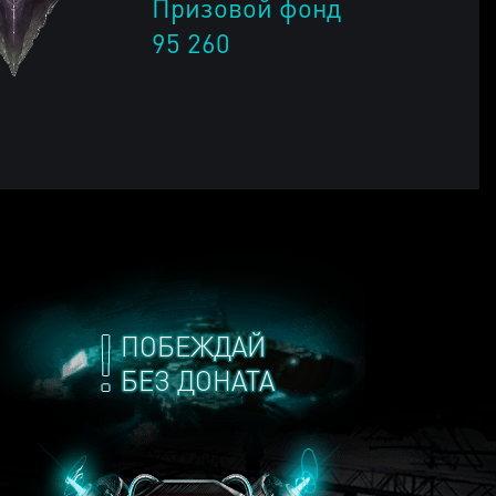
Призовой фонд
95 260
ПОБЕЖДАЙ
БЕЗ ДОНАТА