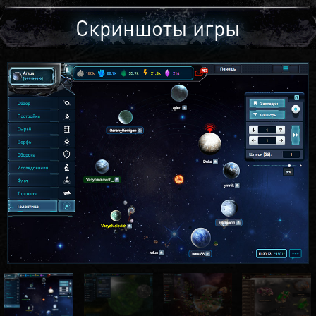
Скриншоты игры