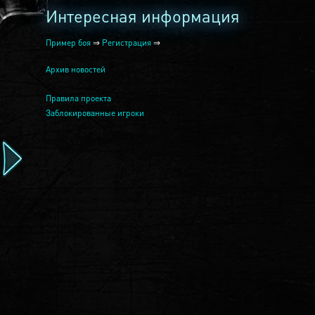
Интересная информация
Пример боя
⇒
Регистрация
⇒
Архив новостей
Правила проекта
Заблокированные игроки