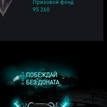
Призовой фонд
95 260
ПОБЕЖДАЙ
БЕЗ ДОНАТА