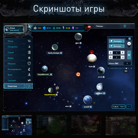
Скриншоты игры