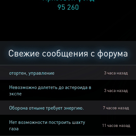
95 260
Свежие сообщения с форума
отортен, управление
3 часа назад
Невозможно долететь до астероида в
3 часа назад
экспе
Оборона отныне требует энергию.
7 часов назад
Нет возможности построить шахту
11 часов назад
газа