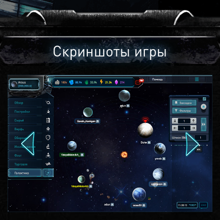
Скриншоты игры