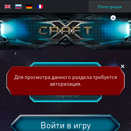
Регистрация
Для просмотра данного раздела требуется
авторизация.
Войти в игру