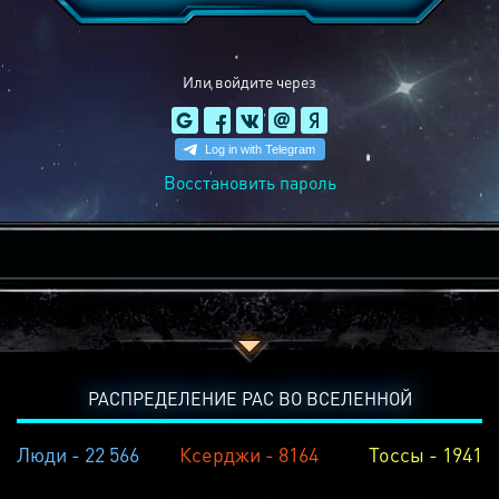
Или войдите через
Восстановить пароль
РАСПРЕДЕЛЕНИЕ РАС ВО ВСЕЛЕННОЙ
Люди - 22 566
Ксерджи - 8164
Тоссы - 1941