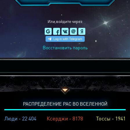
Или войдите через
Восстановить пароль
РАСПРЕДЕЛЕНИЕ РАС ВО ВСЕЛЕННОЙ
Люди - 22 404
Ксерджи - 8178
Тоссы - 1941