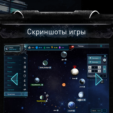
Скриншоты игры