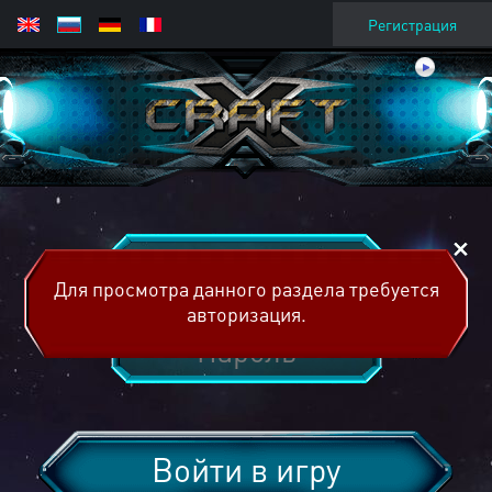
Регистрация
Для просмотра данного раздела требуется
авторизация.
Войти в игру