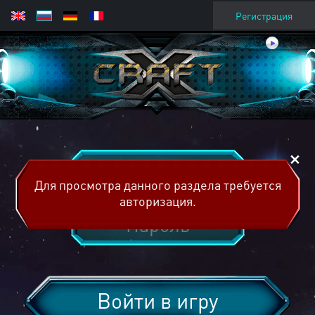
Регистрация
Для просмотра данного раздела требуется
авторизация.
Войти в игру