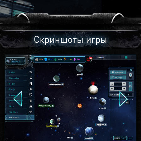
Скриншоты игры