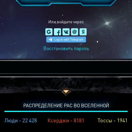
Или войдите через
Восстановить пароль
РАСПРЕДЕЛЕНИЕ РАС ВО ВСЕЛЕННОЙ
Люди - 22 428
Ксерджи - 8181
Тоссы - 1941