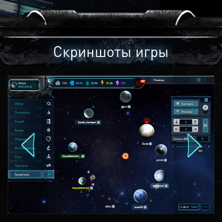
Скриншоты игры