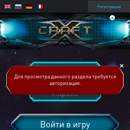
Регистрация
Для просмотра данного раздела требуется
авторизация.
Войти в игру