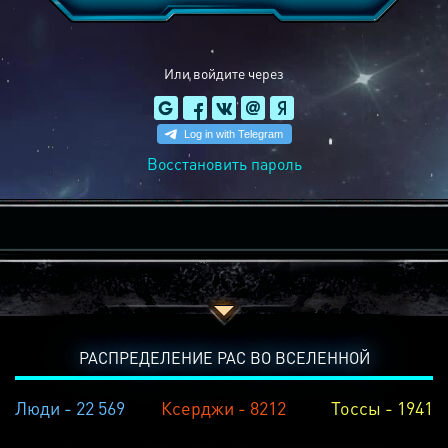
Или войдите через
Восстановить пароль
РАСПРЕДЕЛЕНИЕ РАС ВО ВСЕЛЕННОЙ
Люди - 22 569
Ксерджи - 8212
Тоссы - 1941