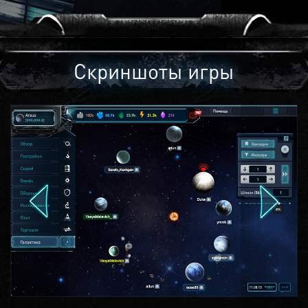
Скриншоты игры