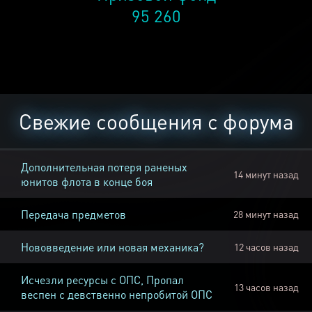
95 260
Свежие сообщения с форума
Дополнительная потеря раненых
14 минут назад
юнитов флота в конце боя
Передача предметов
28 минут назад
Нововведение или новая механика?
12 часов назад
Исчезли ресурсы с ОПС, Пропал
13 часов назад
веспен с девственно непробитой ОПС