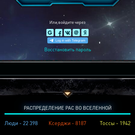
Или войдите через
Восстановить пароль
РАСПРЕДЕЛЕНИЕ РАС ВО ВСЕЛЕННОЙ
Люди - 22 398
Ксерджи - 8187
Тоссы - 1942