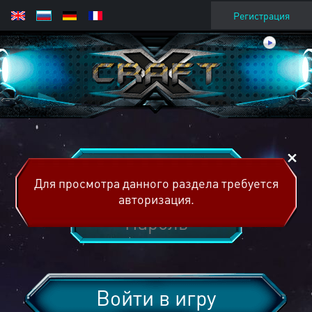
Регистрация
Для просмотра данного раздела требуется
авторизация.
Войти в игру