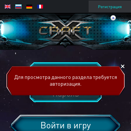
Регистрация
Для просмотра данного раздела требуется
авторизация.
Войти в игру