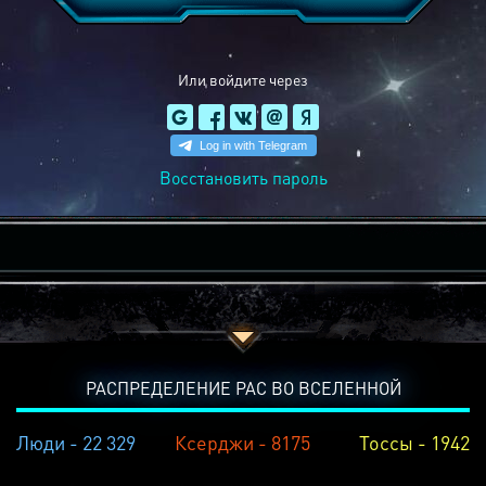
Или войдите через
Восстановить пароль
РАСПРЕДЕЛЕНИЕ РАС ВО ВСЕЛЕННОЙ
Люди - 22 329
Ксерджи - 8175
Тоссы - 1942