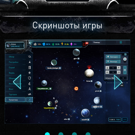
Скриншоты игры