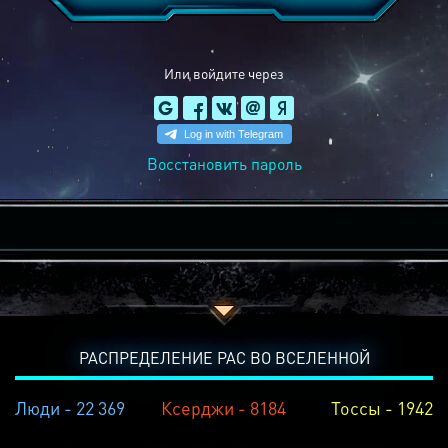
Или войдите через
Восстановить пароль
РАСПРЕДЕЛЕНИЕ РАС ВО ВСЕЛЕННОЙ
Люди - 22 369
Ксерджи - 8184
Тоссы - 1942