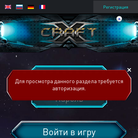
Регистрация
Для просмотра данного раздела требуется
авторизация.
Войти в игру