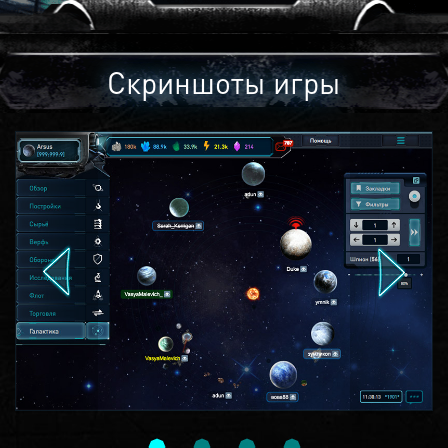
Скриншоты игры