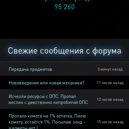
95 260
Свежие сообщения с форума
Передача предметов
5 минут назад
Нововведение или новая механика?
11 часов назад
Исчезли ресурсы с ОПС, Пропал
12 часов назад
веспен с девственно непробитой ОПС
Пропала комета на 1% остатка, Пилю
комету, остаётся 1%. Посылаю зонд -
15 часов назад
а кометы нет (