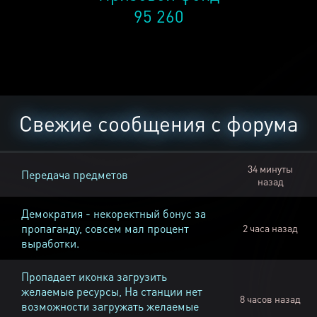
95 260
Свежие сообщения с форума
34 минуты
Передача предметов
назад
Демократия - некоректный бонус за
пропаганду, совсем мал процент
2 часа назад
выработки.
Пропадает иконка загрузить
желаемые ресурсы, На станции нет
8 часов назад
возможности загружать желаемые