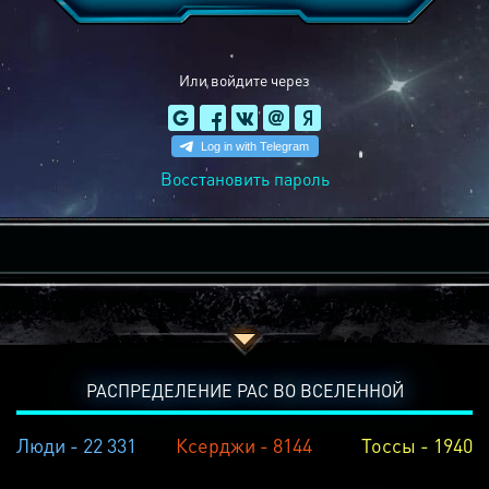
Или войдите через
Восстановить пароль
РАСПРЕДЕЛЕНИЕ РАС ВО ВСЕЛЕННОЙ
Люди - 22 331
Ксерджи - 8144
Тоссы - 1940