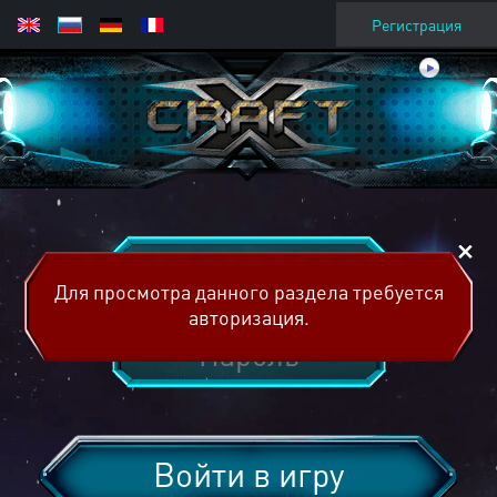
Регистрация
Для просмотра данного раздела требуется
авторизация.
Войти в игру