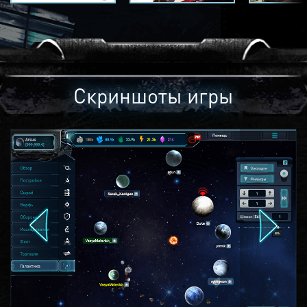
Скриншоты игры