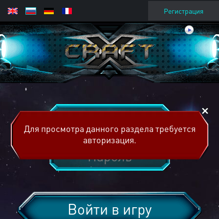
Регистрация
Для просмотра данного раздела требуется
авторизация.
Войти в игру