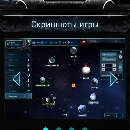
Скриншоты игры