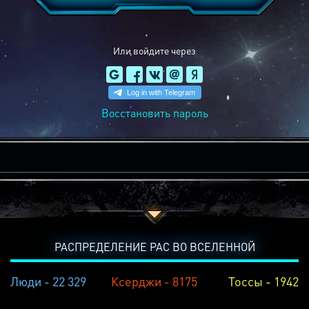
Или войдите через
Восстановить пароль
РАСПРЕДЕЛЕНИЕ РАС ВО ВСЕЛЕННОЙ
Люди - 22 329
Ксерджи - 8175
Тоссы - 1942