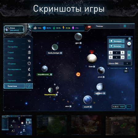
Скриншоты игры