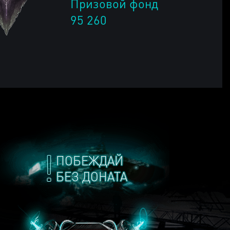
Призовой фонд
95 260
ПОБЕЖДАЙ
БЕЗ ДОНАТА