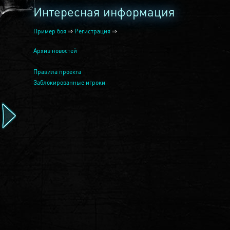
Интересная информация
Пример боя
⇒
Регистрация
⇒
Архив новостей
Правила проекта
Заблокированные игроки