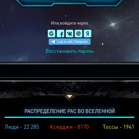
Или войдите через
Восстановить пароль
РАСПРЕДЕЛЕНИЕ РАС ВО ВСЕЛЕННОЙ
Люди - 22 285
Ксерджи - 8170
Тоссы - 1941