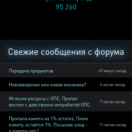
95 260
Свежие сообщения с форума
Передача предметов
47 минут назад
Нововведение или новая механика?
6 часов назад
Исчезли ресурсы с ОПС, Пропал
7 часов назад
веспен с девственно непробитой ОПС
Пропала комета на 1% остатка, Пилю
комету, остаётся 1%. Посылаю зонд -
11 часов назад
а кометы нет (