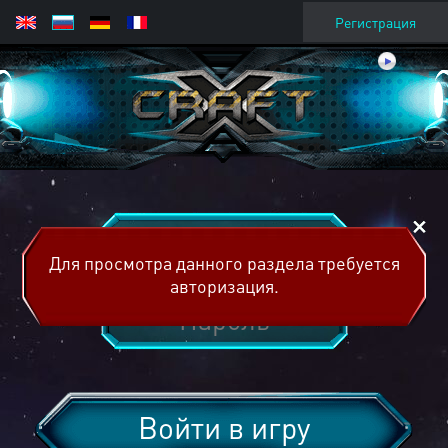
Регистрация
Для просмотра данного раздела требуется
авторизация.
Войти в игру