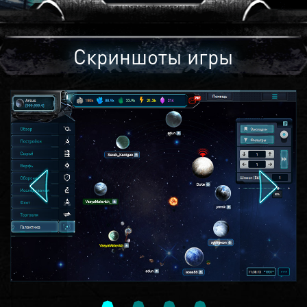
Скриншоты игры