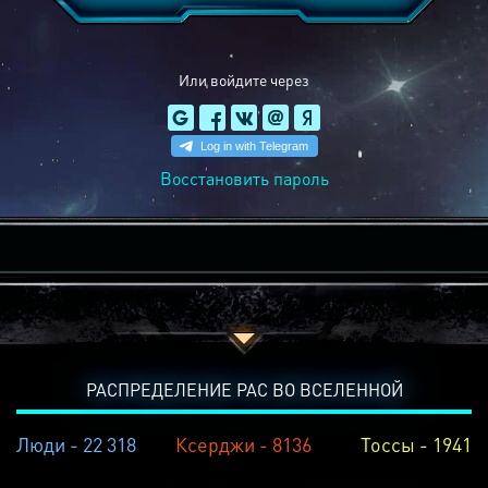
Или войдите через
Восстановить пароль
РАСПРЕДЕЛЕНИЕ РАС ВО ВСЕЛЕННОЙ
Люди - 22 318
Ксерджи - 8136
Тоссы - 1941