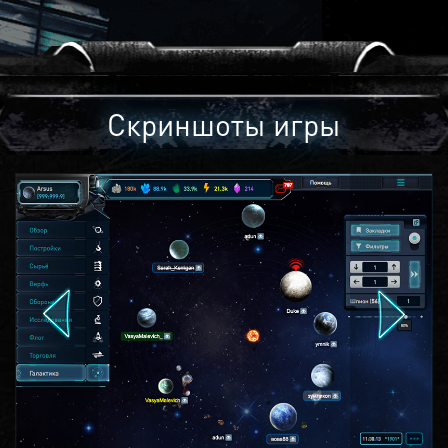
Скриншоты игры