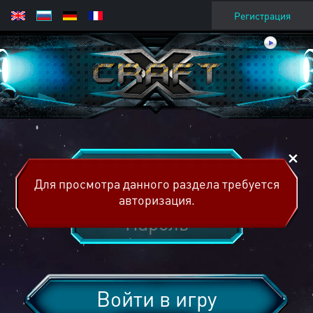
Регистрация
Для просмотра данного раздела требуется
авторизация.
Войти в игру