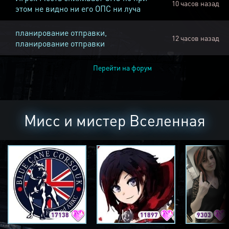
10 часов назад
этом не видно ни его ОПС ни луча
планирование отправки,
12 часов назад
планирование отправки
Перейти на форум
Мисс и мистер Вселенная
17138
11897
9303