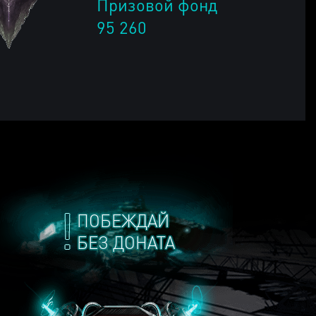
Призовой фонд
95 260
ПОБЕЖДАЙ
БЕЗ ДОНАТА