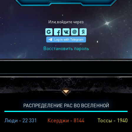
Или войдите через
Восстановить пароль
РАСПРЕДЕЛЕНИЕ РАС ВО ВСЕЛЕННОЙ
Люди - 22 331
Ксерджи - 8144
Тоссы - 1940