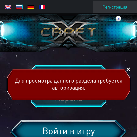
Регистрация
Для просмотра данного раздела требуется
авторизация.
Войти в игру