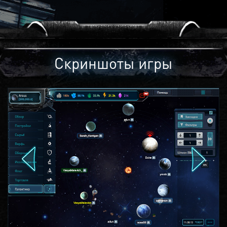
Скриншоты игры