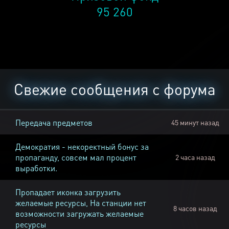
95 260
Свежие сообщения с форума
Передача предметов
45 минут назад
Демократия - некоректный бонус за
пропаганду, совсем мал процент
2 часа назад
выработки.
Пропадает иконка загрузить
желаемые ресурсы, На станции нет
8 часов назад
возможности загружать желаемые
ресурсы