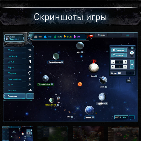
Скриншоты игры