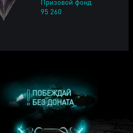
Призовой фонд
95 260
ПОБЕЖДАЙ
БЕЗ ДОНАТА