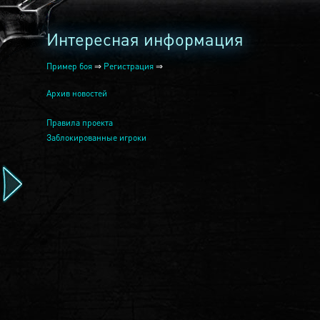
Интересная информация
Пример боя
⇒
Регистрация
⇒
Архив новостей
Правила проекта
Заблокированные игроки