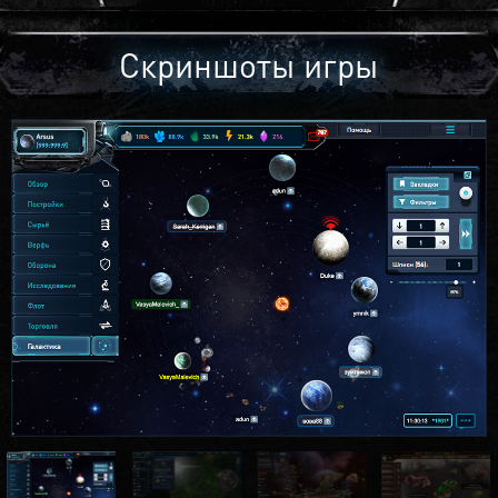
Скриншоты игры