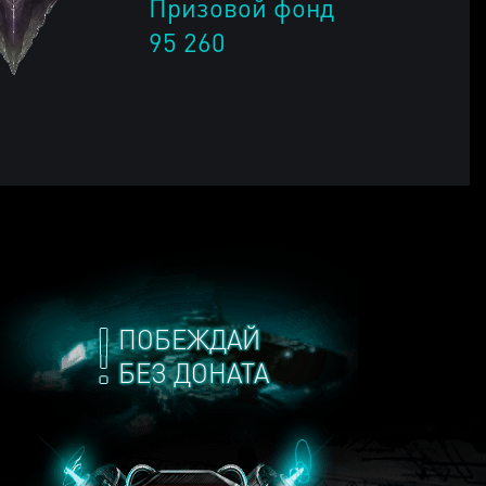
Призовой фонд
95 260
ПОБЕЖДАЙ
БЕЗ ДОНАТА