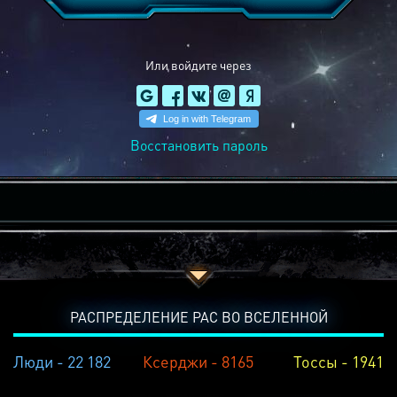
Или войдите через
Восстановить пароль
РАСПРЕДЕЛЕНИЕ РАС ВО ВСЕЛЕННОЙ
Люди - 22 182
Ксерджи - 8165
Тоссы - 1941