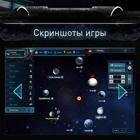
Скриншоты игры