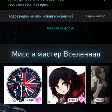
отображается неверно.
Нововведение или новая механика?
1 день назад
Перейти на форум
Мисс и мистер Вселенная
17138
11897
9303