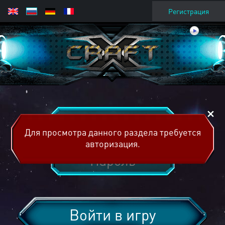
Регистрация
Для просмотра данного раздела требуется
авторизация.
Войти в игру