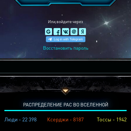
Или войдите через
Восстановить пароль
РАСПРЕДЕЛЕНИЕ РАС ВО ВСЕЛЕННОЙ
Люди - 22 398
Ксерджи - 8187
Тоссы - 1942