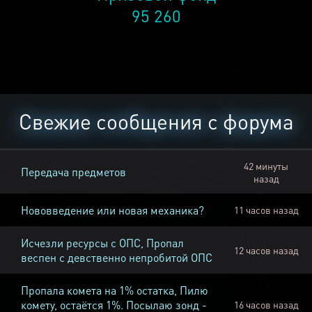
95 260
Свежие сообщения с форума
42 минуты
Передача предметов
назад
Нововведение или новая механика?
11 часов назад
Исчезли ресурсы с ОПС, Пропал
12 часов назад
веспен с девственно непробитой ОПС
Пропала комета на 1% остатка, Пилю
комету, остаётся 1%. Посылаю зонд -
16 часов назад