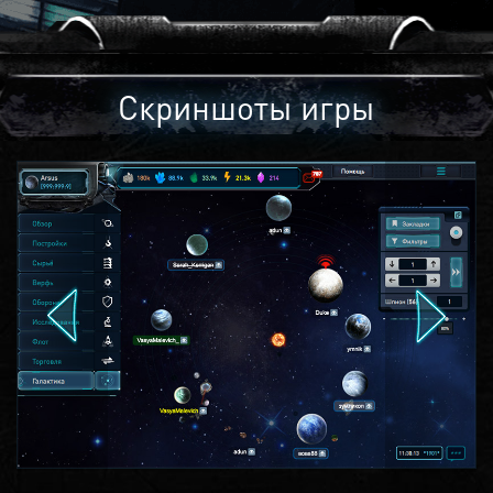
Скриншоты игры