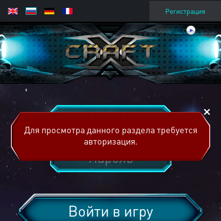
Регистрация
Для просмотра данного раздела требуется
авторизация.
Войти в игру