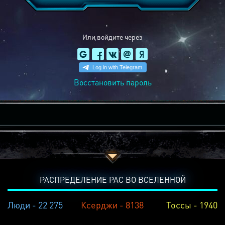
Или войдите через
Восстановить пароль
РАСПРЕДЕЛЕНИЕ РАС ВО ВСЕЛЕННОЙ
Люди - 22 275
Ксерджи - 8138
Тоссы - 1940