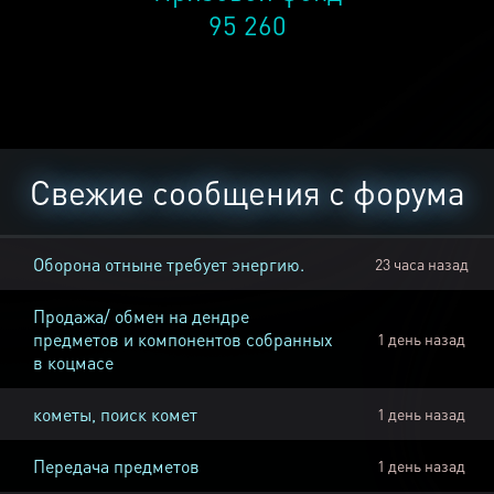
95 260
Свежие сообщения с форума
Оборона отныне требует энергию.
23 часа назад
Продажа/ обмен на дендре
предметов и компонентов собранных
1 день назад
в коцмасе
кометы, поиск комет
1 день назад
Передача предметов
1 день назад