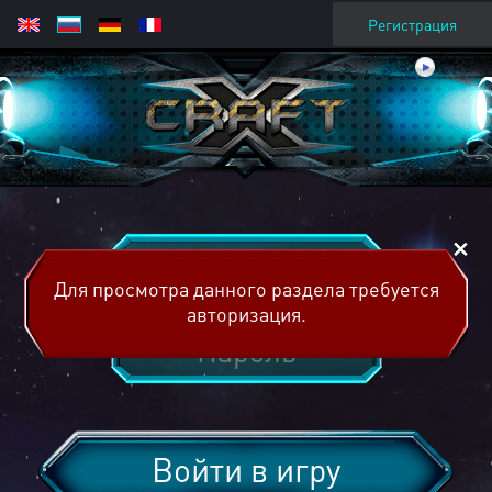
Регистрация
Для просмотра данного раздела требуется
авторизация.
Войти в игру