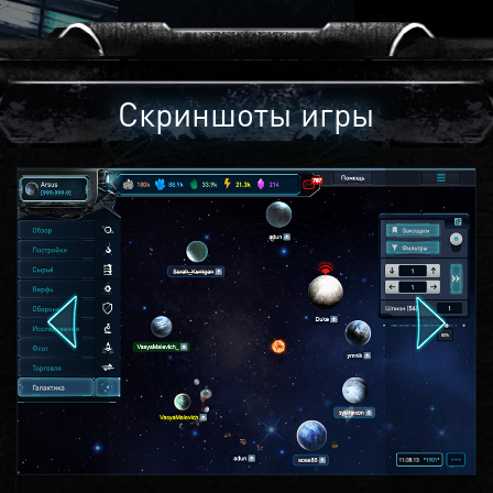
Скриншоты игры