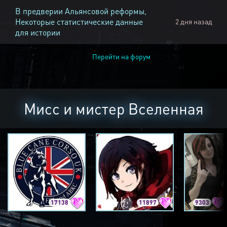
В предверии Альянсовой реформы,
Некоторые статистические данные
2 дня назад
для истории
Перейти на форум
Мисс и мистер Вселенная
17138
11897
9303