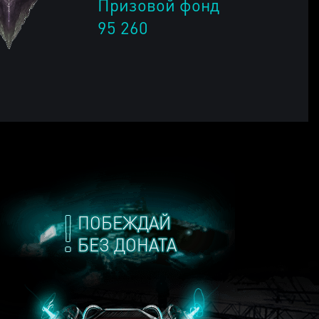
Призовой фонд
95 260
ПОБЕЖДАЙ
БЕЗ ДОНАТА