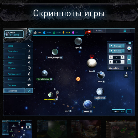
Скриншоты игры