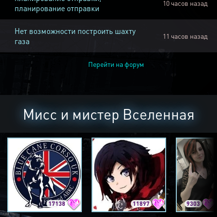
10 часов назад
планирование отправки
Нет возможности построить шахту
11 часов назад
газа
Перейти на форум
Мисс и мистер Вселенная
17138
11897
9303