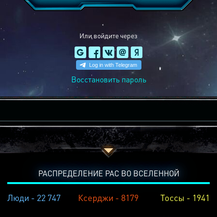
Или войдите через
Восстановить пароль
РАСПРЕДЕЛЕНИЕ РАС ВО ВСЕЛЕННОЙ
Люди - 22 747
Ксерджи - 8179
Тоссы - 1941