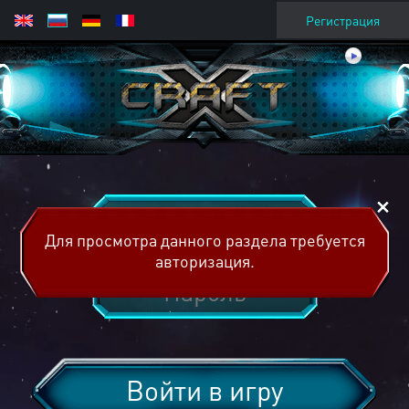
Регистрация
Для просмотра данного раздела требуется
авторизация.
Войти в игру