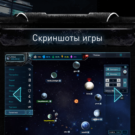
Скриншоты игры