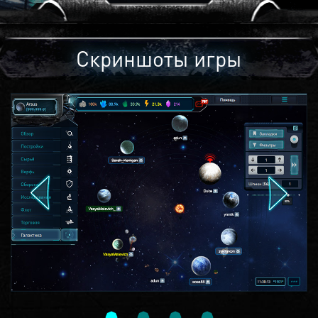
Скриншоты игры