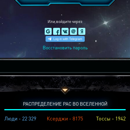
Или войдите через
Восстановить пароль
РАСПРЕДЕЛЕНИЕ РАС ВО ВСЕЛЕННОЙ
Люди - 22 329
Ксерджи - 8175
Тоссы - 1942