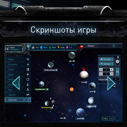
Скриншоты игры