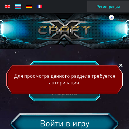
Регистрация
Для просмотра данного раздела требуется
авторизация.
Войти в игру