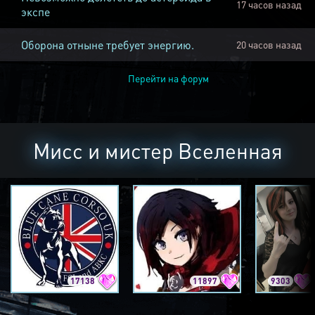
17 часов назад
экспе
Оборона отныне требует энергию.
20 часов назад
Перейти на форум
Мисс и мистер Вселенная
17138
11897
9303