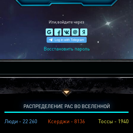
Или войдите через
Восстановить пароль
РАСПРЕДЕЛЕНИЕ РАС ВО ВСЕЛЕННОЙ
Люди - 22 260
Ксерджи - 8136
Тоссы - 1940