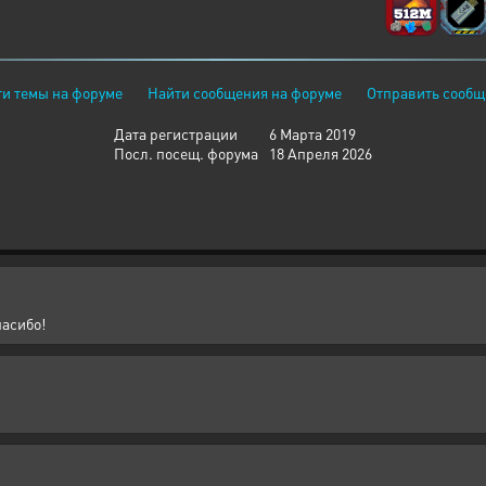
и темы на форуме
Найти сообщения на форуме
Отправить сообщ
Дата регистрации
6 Марта 2019
Посл. посещ. форума
18 Апреля 2026
пасибо!