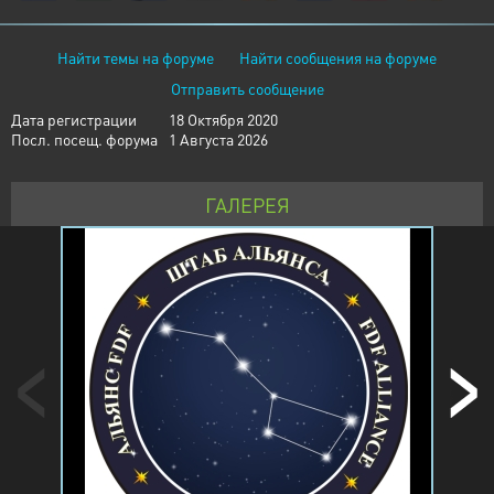
Найти темы на форуме
Найти сообщения на форуме
Отправить сообщение
Дата регистрации
18 Октября 2020
Посл. посещ. форума
1 Августа 2026
ГАЛЕРЕЯ