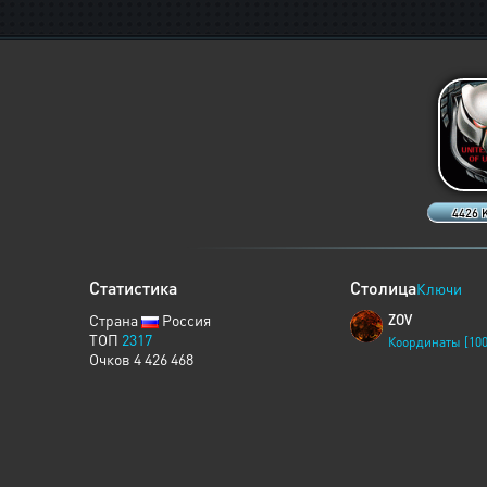
4426 K
Статистика
Столица
Ключи
Страна
Россия
ZOV
ТОП
2317
Координаты [100
Очков 4 426 468