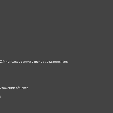
е 2% использованного шанса создания луны.
чтожении объекта:
0