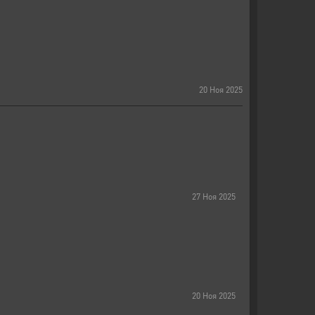
20
Ноя
2025
27
Ноя
2025
20
Ноя
2025