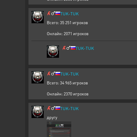
TUK-TUK
Всего: 35 251 игроков
Онлайн: 2071 игроков
TUK-TUK
TUK-TUK
Всего: 34 965 игроков
Онлайн: 2370 игроков
TUK-TUK
другу