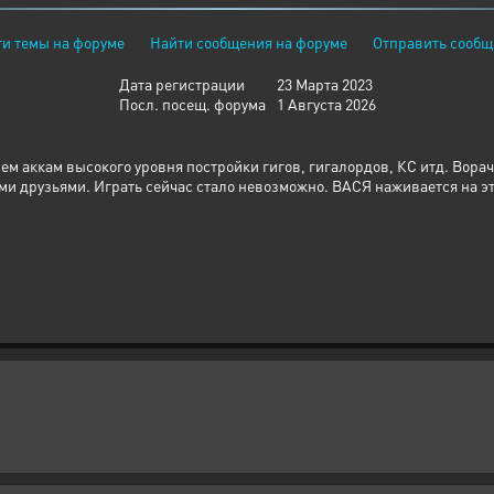
и темы на форуме
Найти сообщения на форуме
Отправить сообщ
Дата регистрации
23 Марта 2023
Посл. посещ. форума
1 Августа 2026
всем аккам высокого уровня постройки гигов, гигалордов, КС итд. Вора
 друзьями. Играть сейчас стало невозможно. ВАСЯ наживается на этом