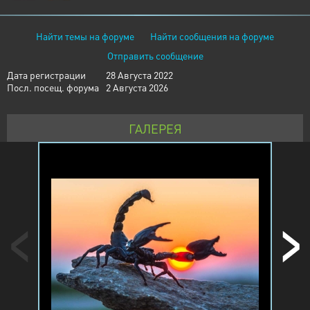
Найти темы на форуме
Найти сообщения на форуме
Отправить сообщение
Дата регистрации
28 Августа 2022
Посл. посещ. форума
2 Августа 2026
ГАЛЕРЕЯ