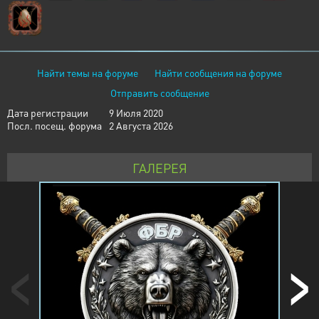
Найти темы на форуме
Найти сообщения на форуме
Отправить сообщение
Дата регистрации
9 Июля 2020
Посл. посещ. форума
2 Августа 2026
ГАЛЕРЕЯ