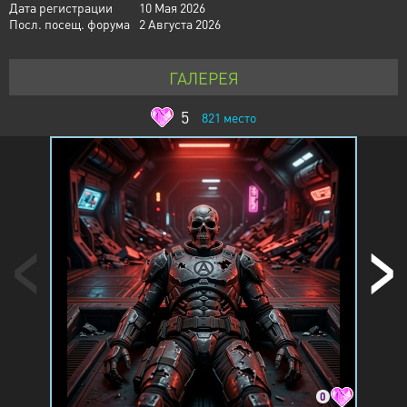
Дата регистрации
10 Мая 2026
Посл. посещ. форума
2 Августа 2026
ГАЛЕРЕЯ
5
821
место
0