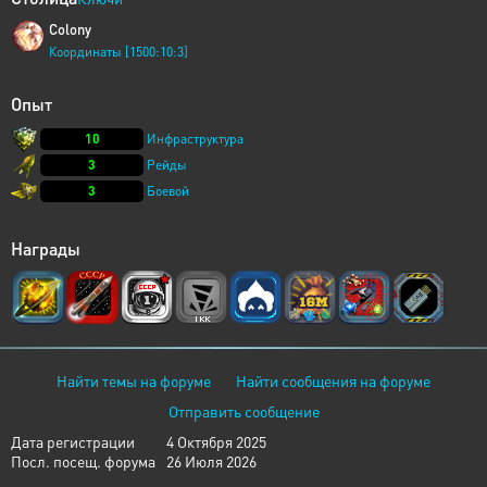
Colony
Координаты [1500:10:3]
Опыт
10
Инфраструктура
3
Рейды
3
Боевой
Награды
Найти темы на форуме
Найти сообщения на форуме
Отправить сообщение
Дата регистрации
4 Октября 2025
Посл. посещ. форума
26 Июля 2026