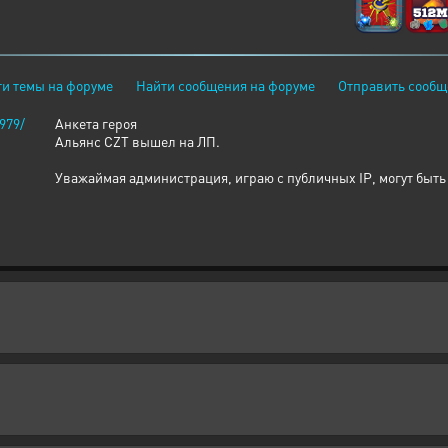
и темы на форуме
Найти сообщения на форуме
Отправить сообщ
3979/
Анкета героя
Альянс CZT вышел на ЛП.
Уважаймая администрация, играю с публичных IP, могут быть 