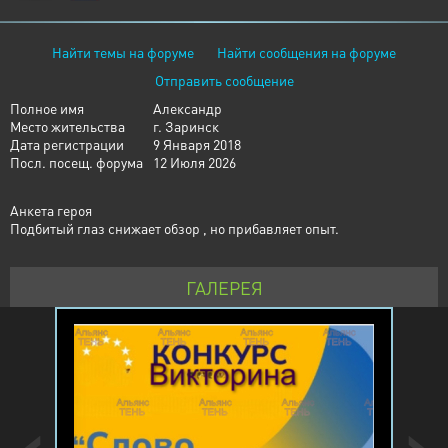
Найти темы на форуме
Найти сообщения на форуме
Отправить сообщение
Полное имя
Александр
Место жительства
г. Заринск
Дата регистрации
9 Января 2018
Посл. посещ. форума
12 Июля 2026
Анкета героя
Подбитый глаз снижает обзор , но прибавляет опыт.
ГАЛЕРЕЯ