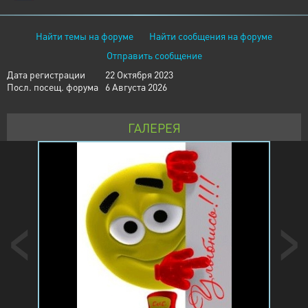
Найти темы на форуме
Найти сообщения на форуме
Отправить сообщение
Дата регистрации
22 Октября 2023
Посл. посещ. форума
6 Августа 2026
ГАЛЕРЕЯ