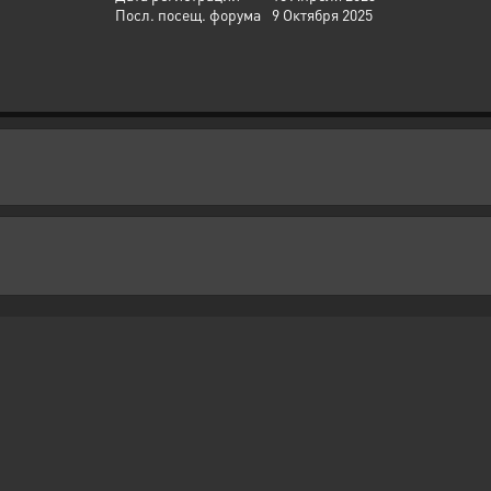
Посл. посещ. форума
9 Октября 2025