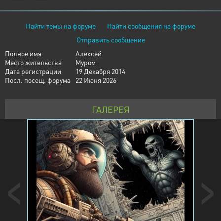
Найти темы на форуме
Найти сообщения на форуме
Отправить сообщение
Полное имя
Алексей
Место жительства
Муром
Дата регистрации
19 Декабря 2014
Посл. посещ. форума
22 Июня 2026
ГАЛЕРЕЯ