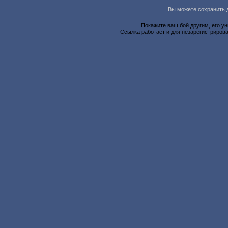
Вы можете сохранить д
Покажите ваш бой другим, его у
Ссылка работает и для незарегистрирова