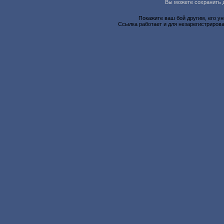
Вы можете сохранить д
Покажите ваш бой другим, его у
Ссылка работает и для незарегистрирова