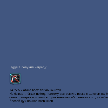
DiggerX получил награду:
+4 %% к атаке всех лёгких юнитов.
Не бывает лёгких побед, поэтому разгромить врага с флотом на б
очков, потеряв при этом в 5 раз меньше собственных сил достойн
Боевой дух воинов возвышен.