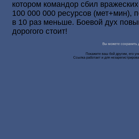
котором командор сбил вражеских
100 000 000 ресурсов (мет+мин), 
в 10 раз меньше. Боевой дух повы
дорогого стоит!
Вы можете сохранить д
Покажите ваш бой другим, его у
Ссылка работает и для незарегистрирова