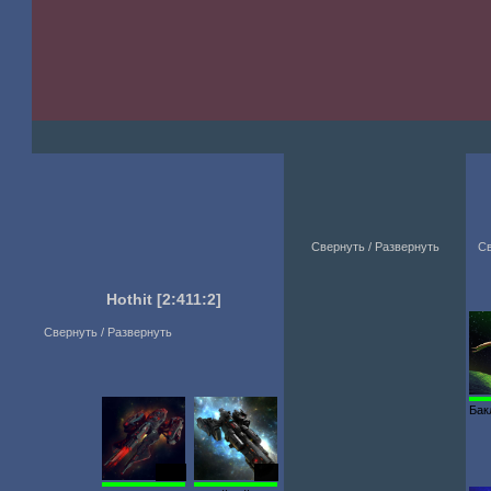
Свернуть / Развернуть
Св
Hothit
[2:411:2]
Свернуть / Развернуть
Бак
2600
700