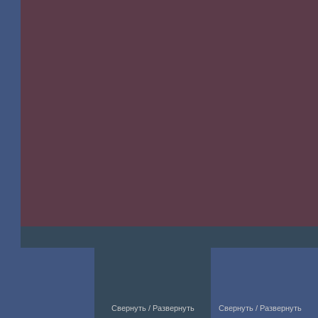
Свернуть / Развернуть
Свернуть / Развернуть