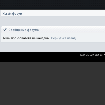
Xcraft форум
Сообщение форума
Темы пользователя не найдены.
Вернуться назад
Космическая онл