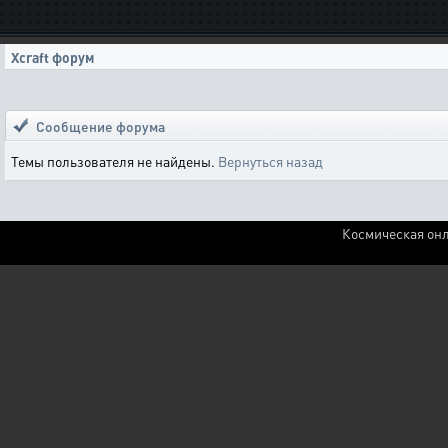
Xcraft форум
Сообщение форума
Темы пользователя не найдены.
Вернуться назад
Космическая онл