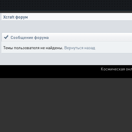
Xcraft форум
Сообщение форума
Темы пользователя не найдены.
Вернуться назад
Космическая онл