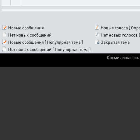
Новые сообщения
Новые голоса [ Опро
Нет новых сообщений
Нет новых голосов [
Новые сообщения [ Популярная тема ]
Закрытая тема
Нет новых сообщений [ Популярная тема ]
Космическая онл