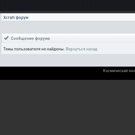
Xcraft форум
Сообщение форума
Темы пользователя не найдены.
Вернуться назад
Космическая онл